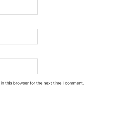
n this browser for the next time I comment.