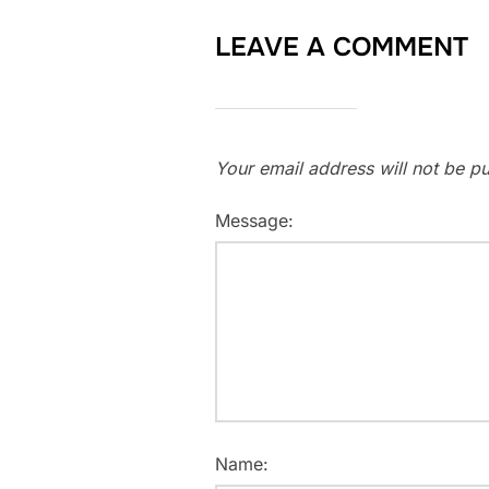
LEAVE A COMMENT
Your email address will not be pu
Message:
Name: