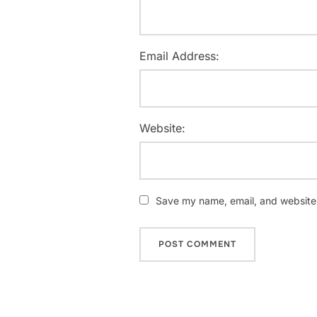
Email Address:
Website:
Save my name, email, and website i