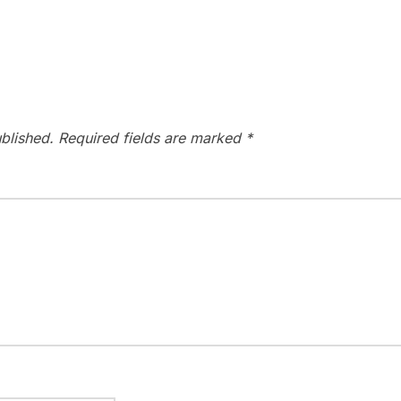
blished.
Required fields are marked
*